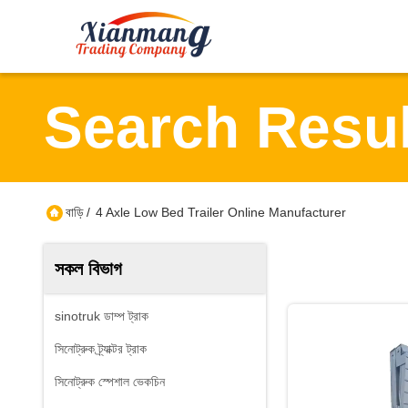
Search Resul
বাড়ি
/
4 Axle Low Bed Trailer Online Manufacturer
সকল বিভাগ
sinotruk ডাম্প ট্রাক
সিনোট্রুক ট্র্যাক্টর ট্রাক
সিনোট্রুক স্পেশাল ভেকচিন