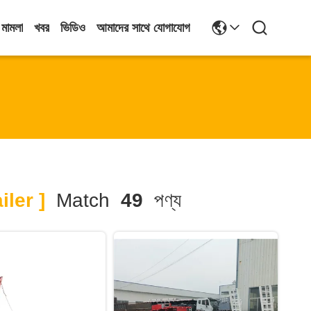
মামলা
খবর
ভিডিও
আমাদের সাথে যোগাযোগ
ler ]
Match
49
পণ্য