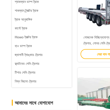
শ্যাকম্যান ডাম্প ট্রাক
শাকম্যান ট্র্যাক্টর ট্রাক
ট্রাক আনুষাঙ্গিক
কার্গো ট্রাক
Howo ট্রাক্টর ট্রাক
গোজনেক বিচ্ছিন্নযোগ্য
ট্রেলার, লোবয় সেমি ট্রে
হাও ডাম্প ট্রাক
মোজাম্ব
সেরা দাম প
জ্বালানী ট্যাঙ্কার ট্রেলার
ফ্ল্যাটবেড সেমি ট্রেলার
টিপার সেমি ট্রেলার
নিম্ন বিছানা ট্রেলার
আমাদের সাথে যোগাযোগ