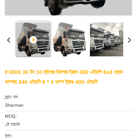
F3000 30 টন 10 হুইলার ট্যাপার ট্রাক 380 এইচপি 6x4 ব্যাক
ডাম্পার 340 এইচপি 6 * 4 ডাম্প ট্রাক 400 এইচপি
ব্র্যান্ড নাম:
Shacman
MOQ.:
১টি ইউনিট
মূল্য: