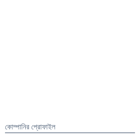
কোম্পানির প্রোফাইল