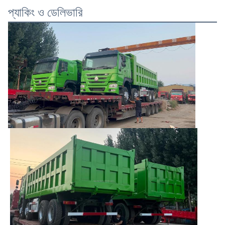
প্যাকিং ও ডেলিভারি