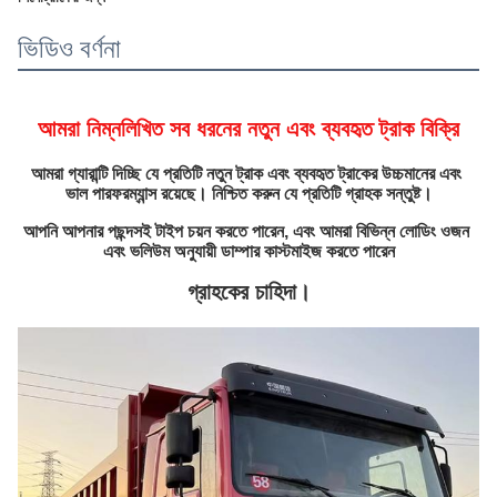
ভিডিও বর্ণনা
আমরা নিম্নলিখিত সব ধরনের নতুন এবং ব্যবহৃত ট্রাক বিক্রি
আমরা গ্যারান্টি দিচ্ছি যে প্রতিটি নতুন ট্রাক এবং ব্যবহৃত ট্রাকের উচ্চমানের এবং 
ভাল পারফরম্যান্স রয়েছে। নিশ্চিত করুন যে প্রতিটি গ্রাহক সন্তুষ্ট।
আপনি আপনার পছন্দসই টাইপ চয়ন করতে পারেন, এবং আমরা বিভিন্ন লোডিং ওজন 
এবং ভলিউম অনুযায়ী ডাম্পার কাস্টমাইজ করতে পারেন
গ্রাহকের চাহিদা।