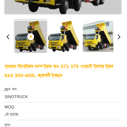
ব্যবহৃত সিনোট্রাক ডাম্প ট্রাক হাও 371 375 ওয়েচাই ট্যাপার ট্রাক
6x4 300-400L জ্বালানী ট্যাঙ্ক
ব্র্যান্ড নাম:
SINOTRUCK
MOQ.:
১টি ইউনিট
মূল্য: