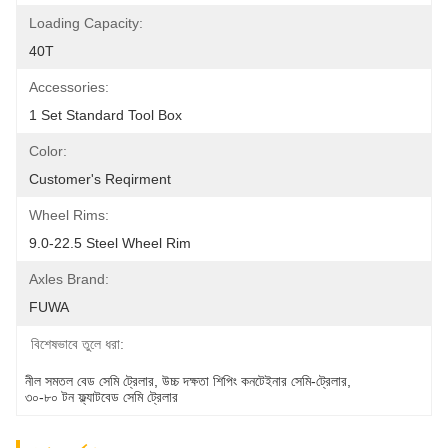
Loading Capacity:
40T
Accessories:
1 Set Standard Tool Box
Color:
Customer's Reqirment
Wheel Rims:
9.0-22.5 Steel Wheel Rim
Axles Brand:
FUWA
বিশেষভাবে তুলে ধরা:
নীল সমতল বেড সেমি ট্রেলার
, 
উচ্চ দক্ষতা শিপিং কনটেইনার সেমি-ট্রেলার
, 
৩০-৮০ টন ফ্ল্যাটবেড সেমি ট্রেলার