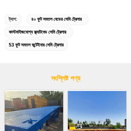
ট্যাগ:
৪০ ফুট সমতল বেডের সেমি ট্রেলার
কাস্টমাইজযোগ্য ফ্ল্যাটবেড সেমি ট্রেলার
53 ফুট সমতল কন্টেইনার সেমি ট্রেলার
সংশ্লিষ্ট পণ্য