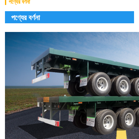
পণ্যের বর্ণনা
পণ্যের বর্ণনা