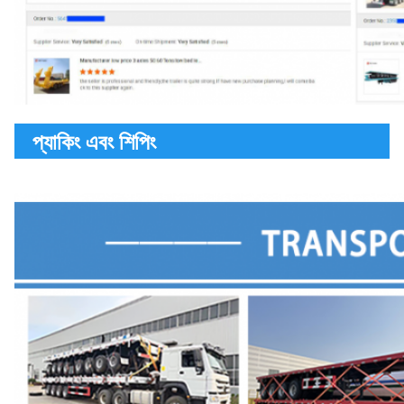
প্যাকিং এবং শিপিং