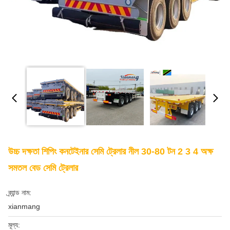
উচ্চ দক্ষতা শিপিং কনটেইনার সেমি ট্রেলার নীল 30-80 টন 2 3 4 অক্ষ
সমতল বেড সেমি ট্রেলার
ব্র্যান্ড নাম:
xianmang
মূল্য: