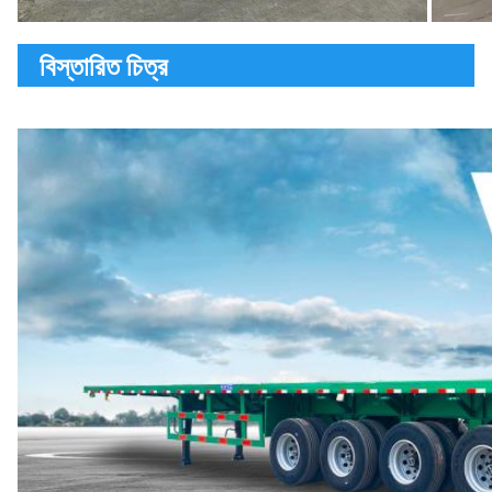
বিস্তারিত চিত্র