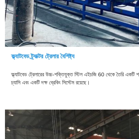
ফ্ল্যাটবেড ট্র্যাক্টর ট্রেলার বৈশিষ্ট্য
ফ্ল্যাটবেড ট্রেলারের উচ্চ-শক্তিযুক্ত স্টিল এইচজি 60 থেকে তৈরি একটি 
চ্যাসি এবং একটি দক্ষ ব্রেকিং সিস্টেম রয়েছে।