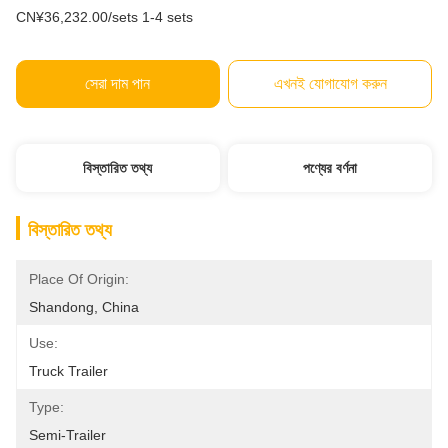
CN¥36,232.00/sets 1-4 sets
সেরা দাম পান
এখনই যোগাযোগ করুন
বিস্তারিত তথ্য
পণ্যের বর্ণনা
বিস্তারিত তথ্য
Place Of Origin:
Shandong, China
Use:
Truck Trailer
Type:
Semi-Trailer