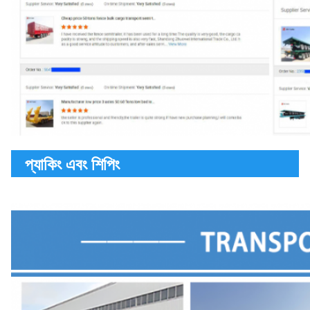
প্যাকিং এবং শিপিং