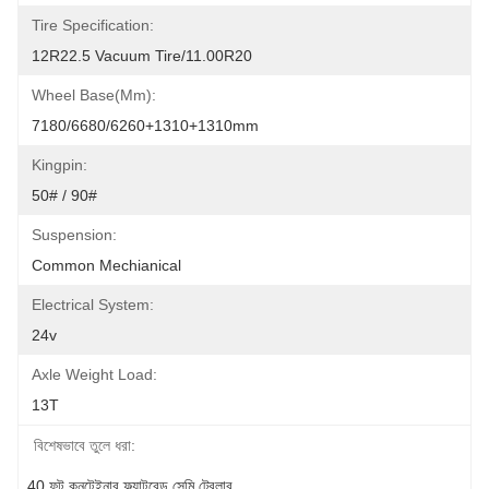
Tire Specification:
12R22.5 Vacuum Tire/11.00R20
Wheel Base(mm):
7180/6680/6260+1310+1310mm
Kingpin:
50# / 90#
Suspension:
Common Mechianical
Electrical System:
24v
Axle Weight Load:
13T
বিশেষভাবে তুলে ধরা:
40 ফুট কনটেইনার ফ্ল্যাটবেড সেমি ট্রেলার
, 