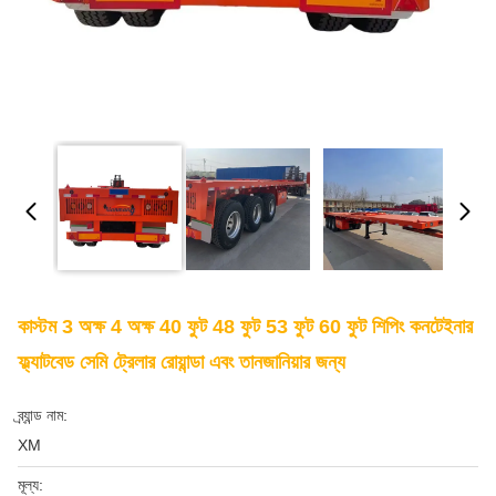
কাস্টম 3 অক্ষ 4 অক্ষ 40 ফুট 48 ফুট 53 ফুট 60 ফুট শিপিং কনটেইনার
ফ্ল্যাটবেড সেমি ট্রেলার রোয়ান্ডা এবং তানজানিয়ার জন্য
ব্র্যান্ড নাম:
XM
মূল্য: