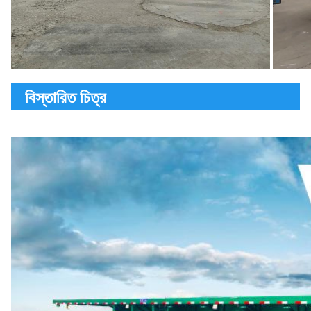
বিস্তারিত চিত্র